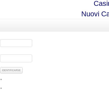
Casi
Nuovi C
Usuario
Contraseña
¿Recordar
contraseña?
¿Recordar
usuario?