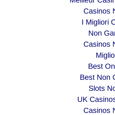
Casinos 
I Miglior
Non Ga
Casinos 
Miglio
Best On
Best Non 
Slots N
UK Casino
Casinos 