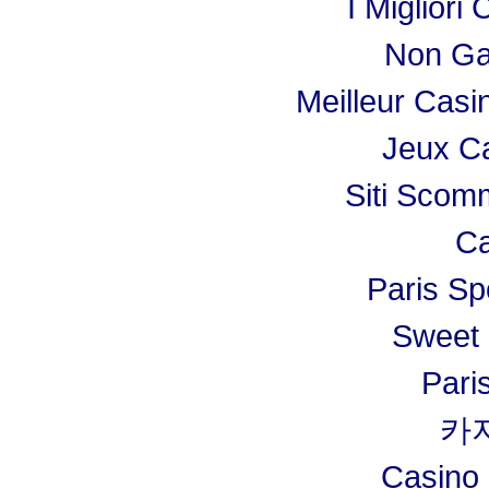
I Miglior
Non Ga
Meilleur Casi
Jeux Ca
Siti Sco
Ca
Paris Spo
Sweet 
Paris
카
Casino 