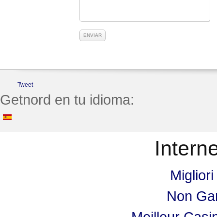
ENVIAR
Tweet
Getnord en tu idioma:
Interne
Miglior
Non Ga
Meilleur Casi