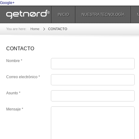
Google+
INICIO
NUESTRA TECNOLOGÍA
You are here:
Home
CONTACTO
CONTACTO
Nombre
*
Correo electrónico
*
Asunto
*
Mensaje
*