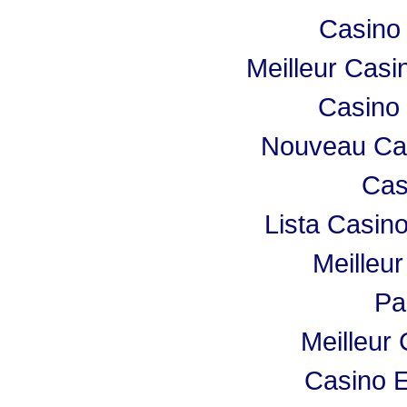
Casino 
Meilleur Casi
Casino 
Nouveau Cas
Cas
Lista Casin
Meilleu
Par
Meilleur
Casino E